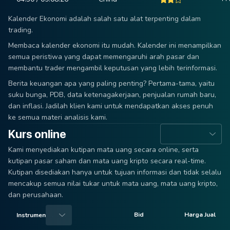
Kalender Ekonomi adalah salah satu alat terpenting dalam
trading.
Membaca kalender ekonomi itu mudah. Kalender ini menampilkan
semua peristiwa yang dapat memengaruhi arah pasar dan
membantu trader mengambil keputusan yang lebih terinformasi.
Berita keuangan apa yang paling penting? Pertama-tama, yaitu
suku bunga, PDB, data ketenagakerjaan, penjualan rumah baru,
dan inflasi. Jadilah klien kami untuk mendapatkan akses penuh
ke semua materi analisis kami.
Kurs online
Kami menyediakan kutipan mata uang secara online, serta
kutipan pasar saham dan mata uang kripto secara real-time.
Kutipan disediakan hanya untuk tujuan informasi dan tidak selalu
mencakup semua nilai tukar untuk mata uang, mata uang kripto,
dan perusahaan.
Bid
Harga Jual
Instrumen