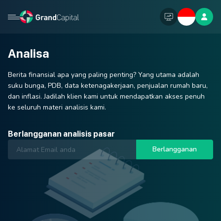
Analisa
Berita finansial apa yang paling penting? Yang utama adalah
suku bunga, PDB, data ketenagakerjaan, penjualan rumah baru,
dan inflasi. Jadilah klien kami untuk mendapatkan akses penuh
ke seluruh materi analisis kami.
Berlangganan analisis pasar
Berlangganan