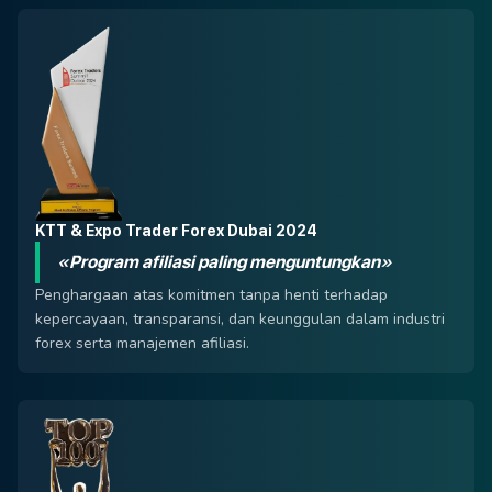
KTT & Expo Trader Forex Dubai 2024
«Program afiliasi paling menguntungkan»
Penghargaan atas komitmen tanpa henti terhadap
kepercayaan, transparansi, dan keunggulan dalam industri
forex serta manajemen afiliasi.