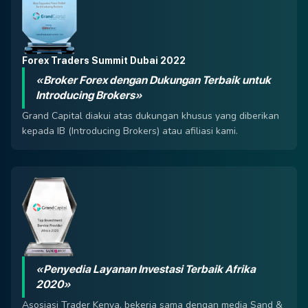
Forex Traders Summit Dubai 2022
«Broker Forex dengan Dukungan Terbaik untuk
Introducing Brokers»
Grand Capital diakui atas dukungan khusus yang diberikan
kepada IB (Introducing Brokers) atau afiliasi kami.
«Penyedia Layanan Investasi Terbaik Afrika
2020»
Asosiasi Trader Kenya, bekerja sama dengan media Sand &