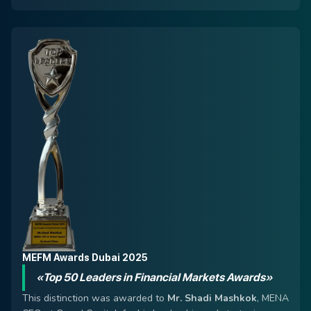
MEFM Awards Dubai 2025
«Top 50 Leaders in Financial Markets Awards»
This distinction was awarded to
Mr. Shadi Mashkok
, MENA