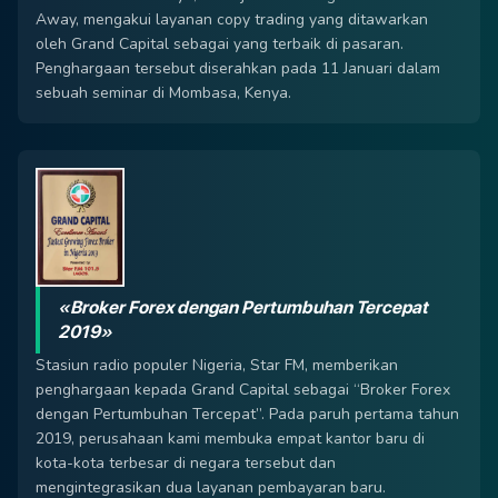
Away, mengakui layanan copy trading yang ditawarkan
oleh Grand Capital sebagai yang terbaik di pasaran.
Penghargaan tersebut diserahkan pada 11 Januari dalam
sebuah seminar di Mombasa, Kenya.
«Broker Forex dengan Pertumbuhan Tercepat
2019»
Stasiun radio populer Nigeria, Star FM, memberikan
penghargaan kepada Grand Capital sebagai “Broker Forex
dengan Pertumbuhan Tercepat”. Pada paruh pertama tahun
2019, perusahaan kami membuka empat kantor baru di
kota-kota terbesar di negara tersebut dan
mengintegrasikan dua layanan pembayaran baru.