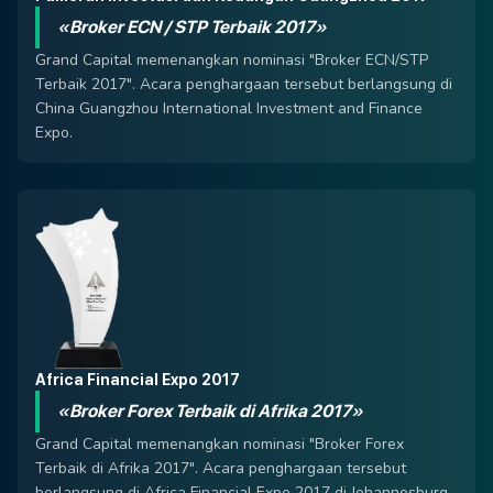
«Broker ECN / STP Terbaik 2017»
Grand Capital memenangkan nominasi "Broker ECN/STP
Terbaik 2017". Acara penghargaan tersebut berlangsung di
China Guangzhou International Investment and Finance
Expo.
Africa Financial Expo 2017
«Broker Forex Terbaik di Afrika 2017»
Grand Capital memenangkan nominasi "Broker Forex
Terbaik di Afrika 2017". Acara penghargaan tersebut
berlangsung di Africa Financial Expo 2017 di Johannesburg,