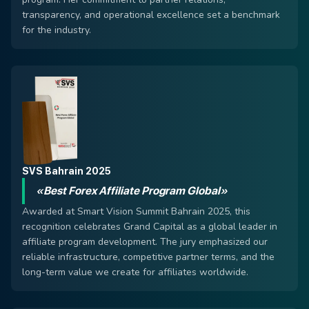
transparency, and operational excellence set a benchmark
for the industry.
SVS Bahrain 2025
«Best Forex Affiliate Program Global»
Awarded at Smart Vision Summit Bahrain 2025, this
recognition celebrates Grand Capital as a global leader in
affiliate program development. The jury emphasized our
reliable infrastructure, competitive partner terms, and the
long-term value we create for affiliates worldwide.