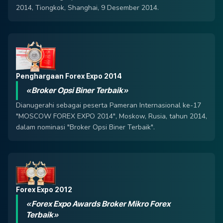
2014, Tiongkok, Shanghai, 9 Desember 2014.
Penghargaan Forex Expo 2014
«Broker Opsi Biner Terbaik»
Dianugerahi sebagai peserta Pameran Internasional ke-17
"MOSCOW FOREX EXPO 2014", Moskow, Rusia, tahun 2014,
dalam nominasi "Broker Opsi Biner Terbaik".
Forex Expo 2012
«Forex Expo Awards Broker Mikro Forex
Terbaik»