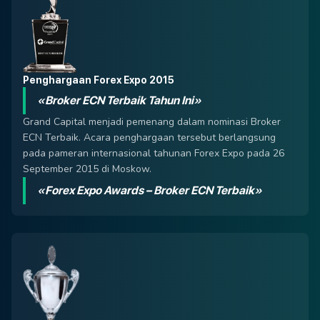
Penghargaan Forex Expo 2015
«Broker ECN Terbaik Tahun Ini»
Grand Capital menjadi pemenang dalam nominasi Broker
ECN Terbaik. Acara penghargaan tersebut berlangsung
pada pameran internasional tahunan Forex Expo pada 26
September 2015 di Moskow.
«Forex Expo Awards – Broker ECN Terbaik»