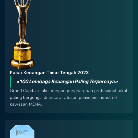
Pasar Keuangan Timur Tengah 2023
«100 Lembaga Keuangan Paling Terpercaya»
Grand Capital diakui dengan penghargaan profesional lokal
paling bergengsi di antara ratusan pemimpin industri di
kawasan MENA.