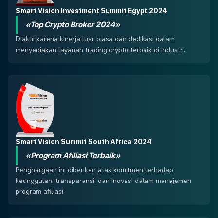
Smart Vision Investment Summit Egypt 2024
«Top Crypto Broker 2024»
Diakui karena kinerja luar biasa dan dedikasi dalam
menyediakan layanan trading crypto terbaik di industri.
Smart Vision Summit South Africa 2024
«Program Afiliasi Terbaik»
Penghargaan ini diberikan atas komitmen terhadap
keunggulan, transparansi, dan inovasi dalam manajemen
program afiliasi.