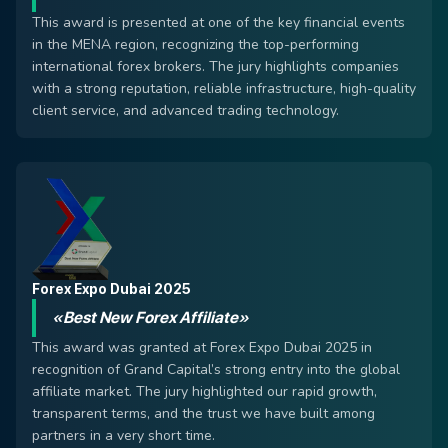
This award is presented at one of the key financial events
in the MENA region, recognizing the top-performing
international forex brokers. The jury highlights companies
with a strong reputation, reliable infrastructure, high-quality
client service, and advanced trading technology.
Forex Expo Dubai 2025
«Best New Forex Affiliate»
This award was granted at Forex Expo Dubai 2025 in
recognition of Grand Capital’s strong entry into the global
affiliate market. The jury highlighted our rapid growth,
transparent terms, and the trust we have built among
partners in a very short time.