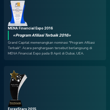
MENA Financial Expo 2016
«Program Afiliasi Terbaik 2016»
Grand Capital memenangkan nominasi "Program Afiliasi
Terbaik". Acara penghargaan tersebut berlangsung di
MENA Financial Expo pada 8 April di Dubai, UEA.
ForexStars 2015