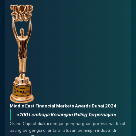
Middle East Financial Markets Awards Dubai 2024
«100 Lembaga Keuangan Paling Terpercaya»
Grand Capital diakui dengan penghargaan profesional lokal
paling bergengsi di antara ratusan pemimpin industri di