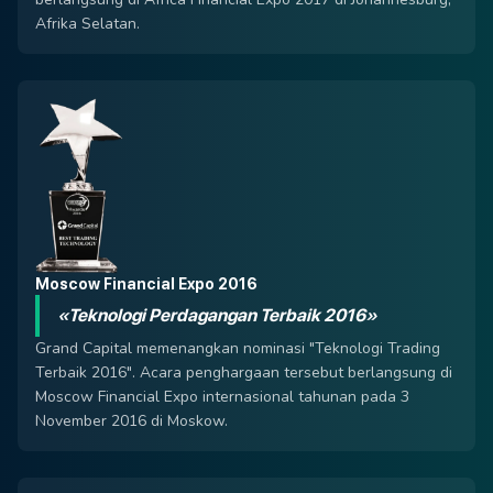
Afrika Selatan.
Moscow Financial Expo 2016
«Teknologi Perdagangan Terbaik 2016»
Grand Capital memenangkan nominasi "Teknologi Trading
Terbaik 2016". Acara penghargaan tersebut berlangsung di
Moscow Financial Expo internasional tahunan pada 3
November 2016 di Moskow.