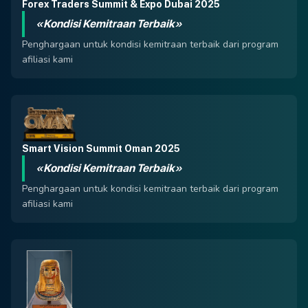
Forex Traders Summit & Expo Dubai 2025
«Kondisi Kemitraan Terbaik»
Penghargaan untuk kondisi kemitraan terbaik dari program
afiliasi kami
Smart Vision Summit Oman 2025
«Kondisi Kemitraan Terbaik»
Penghargaan untuk kondisi kemitraan terbaik dari program
afiliasi kami