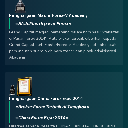
Penghargaan MasterForex-V Academy
«Stabilitas di pasar Forex»
Grand Capital menjadi pemenang dalam nominasi "Stabilitas
di Pasar Forex 2014". Piala broker terbaik diberikan kepada
Grand Capital oleh MasterForex-V Academy setelah melalui
pemungutan suara oleh para trader dan pihak administrasi
Akademi.
Penghargaan China Forex Expo 2014
«Broker Forex Terbaik di Tiongkok»
«China Forex Expo 2014»
Diterima sebagai peserta CHINA SHANGHAI FOREX EXPO