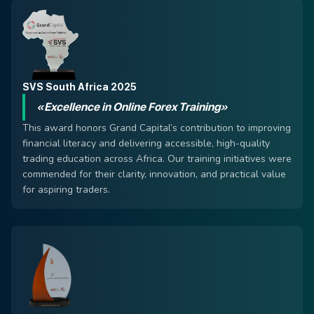
SVS South Africa 2025
«Excellence in Online Forex Training»
This award honors Grand Capital’s contribution to improving
financial literacy and delivering accessible, high-quality
trading education across Africa. Our training initiatives were
commended for their clarity, innovation, and practical value
for aspiring traders.