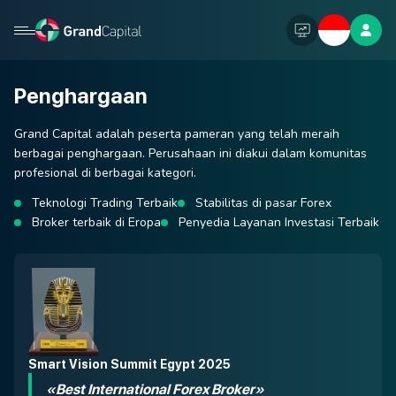
Penghargaan
Grand Capital adalah peserta pameran yang telah meraih
berbagai penghargaan. Perusahaan ini diakui dalam komunitas
profesional di berbagai kategori.
Teknologi Trading Terbaik
Stabilitas di pasar Forex
Broker terbaik di Eropa
Penyedia Layanan Investasi Terbaik
Smart Vision Summit Egypt 2025
«Best International Forex Broker»