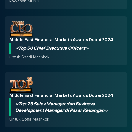
kawasan MENA.
Middle East Financial Markets Awards Dubai 2024
«Top 50 Chief Executive Officers»
untuk Shadi Mashkok
Middle East Financial Markets Awards Dubai 2024
«Top 25 Sales Manager dan Business
Development Manager di Pasar Keuangan»
Untuk Sofia Mashkok