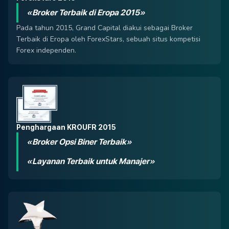
«Broker Terbaik di Eropa 2015»
Pada tahun 2015, Grand Capital diakui sebagai Broker
Terbaik di Eropa oleh ForexStars, sebuah situs kompetisi
Forex independen.
Penghargaan KROUFR 2015
«Broker Opsi Biner Terbaik»
«Layanan Terbaik untuk Manajer»