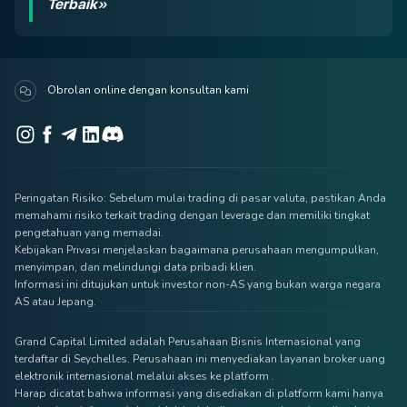
Terbaik»
Obrolan online dengan konsultan kami
Peringatan Risiko: Sebelum mulai trading di pasar valuta, pastikan Anda
memahami risiko terkait trading dengan leverage dan memiliki tingkat
pengetahuan yang memadai.
Kebijakan Privasi menjelaskan bagaimana perusahaan mengumpulkan,
menyimpan, dan melindungi data pribadi klien.
Informasi ini ditujukan untuk investor non-AS yang bukan warga negara
AS atau Jepang.
Grand Capital Limited adalah Perusahaan Bisnis Internasional yang
terdaftar di Seychelles. Perusahaan ini menyediakan layanan broker uang
elektronik internasional melalui akses ke platform .
Harap dicatat bahwa informasi yang disediakan di platform kami hanya