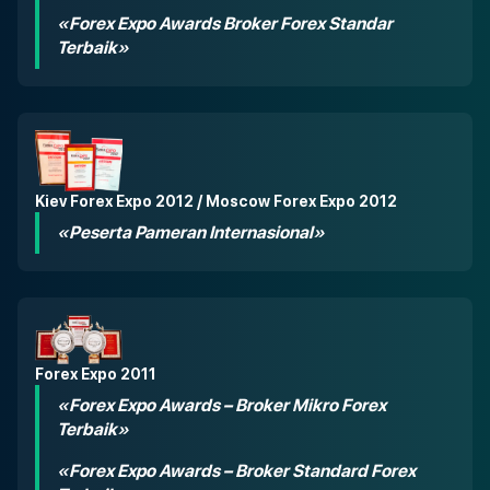
«Forex Expo Awards Broker Forex Standar
Terbaik»
Kiev Forex Expo 2012 / Moscow Forex Expo 2012
«Peserta Pameran Internasional»
Forex Expo 2011
«Forex Expo Awards – Broker Mikro Forex
Terbaik»
«Forex Expo Awards – Broker Standard Forex