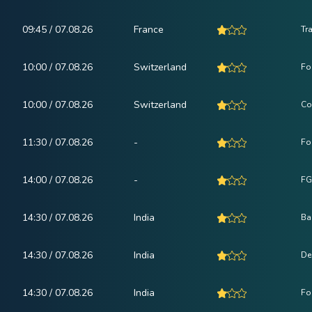
09:45 / 07.08.26
France
Tr
10:00 / 07.08.26
Switzerland
Fo
10:00 / 07.08.26
Switzerland
Co
11:30 / 07.08.26
-
Fo
14:00 / 07.08.26
-
FG
14:30 / 07.08.26
India
Ba
14:30 / 07.08.26
India
De
14:30 / 07.08.26
India
Fo